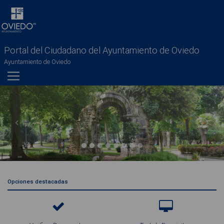
Portal del Ciudadano del Ayuntamiento de Oviedo
Ayuntamiento de Oviedo
Previous
Next
Opciones destacadas