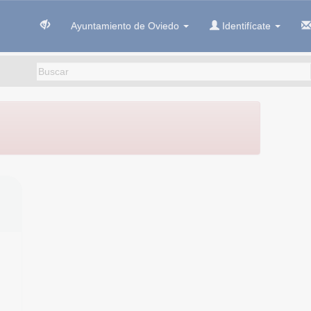
Ayuntamiento de Oviedo
Identifícate