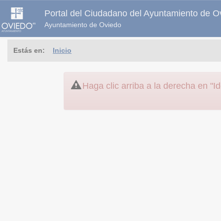
Portal del Ciudadano del Ayuntamiento de O
Ayuntamiento de Oviedo
Estás en:
Inicio
Haga clic arriba a la derecha en "Id