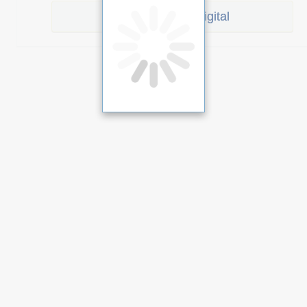
Certificado digital