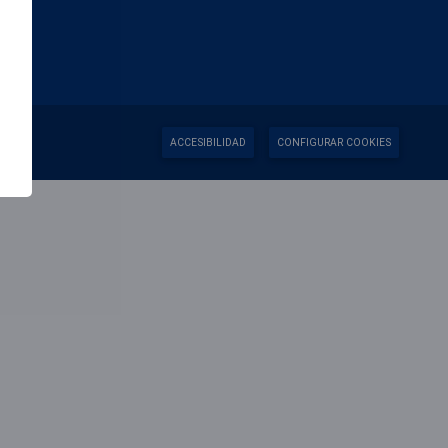
ACCESIBILIDAD
CONFIGURAR COOKIES